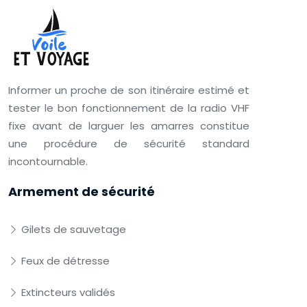
Informer un proche de son itinéraire estimé et
tester le bon fonctionnement de la radio VHF
fixe avant de larguer les amarres constitue
une procédure de sécurité standard
incontournable.
Armement de sécurité
Gilets de sauvetage
Feux de détresse
Extincteurs validés