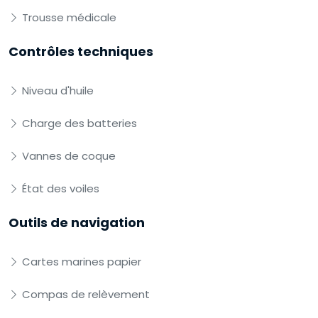
Trousse médicale
Contrôles techniques
Niveau d'huile
Charge des batteries
Vannes de coque
État des voiles
Outils de navigation
Cartes marines papier
Compas de relèvement