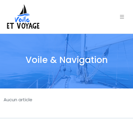
Voile & Navigation
Aucun article