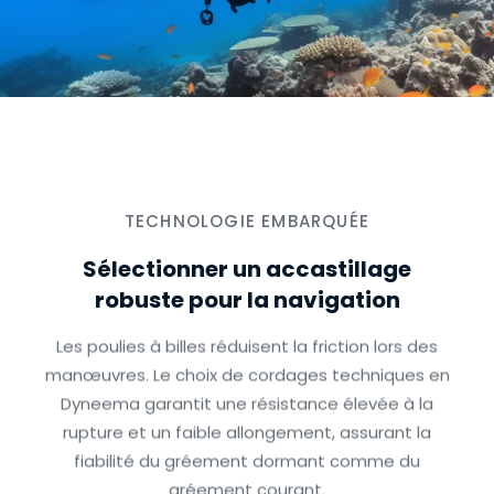
TECHNOLOGIE EMBARQUÉE
Sélectionner un accastillage
robuste pour la navigation
Les poulies à billes réduisent la friction lors des
manœuvres. Le choix de cordages techniques en
Dyneema garantit une résistance élevée à la
rupture et un faible allongement, assurant la
fiabilité du gréement dormant comme du
gréement courant.