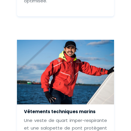
optimisée.
Vêtements techniques marins
Une veste de quart imper-respirante
et une salopette de pont protègent