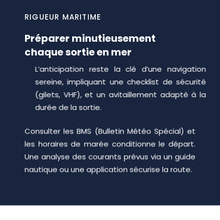
RIGUEUR MARITIME
Préparer minutieusement
chaque sortie en mer
L’anticipation reste la clé d’une navigation
sereine, impliquant une checklist de sécurité
(gilets, VHF), et un avitaillement adapté à la
durée de la sortie.
Consulter les BMS (Bulletin Météo Spécial) et
les horaires de marée conditionne le départ.
Une analyse des courants prévus via un guide
nautique ou une application sécurise la route.