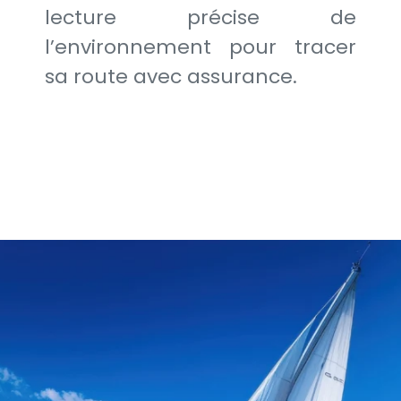
lecture précise de
l’environnement pour tracer
sa route avec assurance.