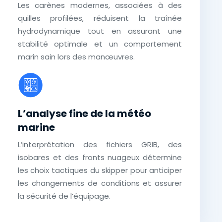
Les carènes modernes, associées à des
quilles profilées, réduisent la traînée
hydrodynamique tout en assurant une
stabilité optimale et un comportement
marin sain lors des manœuvres.
L’analyse fine de la météo
marine
L’interprétation des fichiers GRIB, des
isobares et des fronts nuageux détermine
les choix tactiques du skipper pour anticiper
les changements de conditions et assurer
la sécurité de l’équipage.