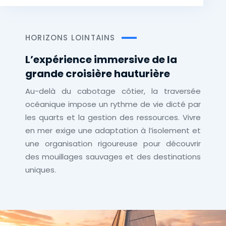
HORIZONS LOINTAINS
L’expérience immersive de la
grande croisière hauturière
Au-delà du cabotage côtier, la traversée
océanique impose un rythme de vie dicté par
les quarts et la gestion des ressources. Vivre
en mer exige une adaptation à l’isolement et
une organisation rigoureuse pour découvrir
des mouillages sauvages et des destinations
uniques.