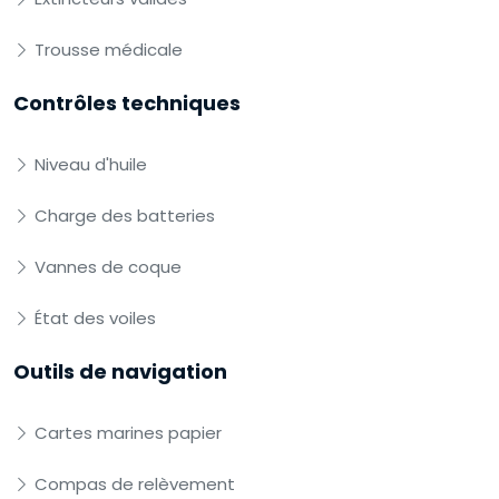
Trousse médicale
Contrôles techniques
Niveau d'huile
Charge des batteries
Vannes de coque
État des voiles
Outils de navigation
Cartes marines papier
Compas de relèvement