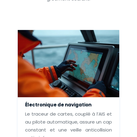
Électronique de navigation
Le traceur de cartes, couplé à l’AIS et
au pilote automatique, assure un cap
constant et une veille anticollision