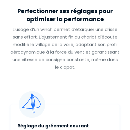
Perfectionner ses réglages pour
optimiser la performance
L’usage d’un winch permet d’étarquer une drisse
sans effort. L’ajustement fin du chariot d’écoute
modifie le vrillage de la voile, adaptant son profil
aérodynamique à la force du vent et garantissant
une vitesse de consigne constante, même dans
le clapot.
Réglage du gréement courant