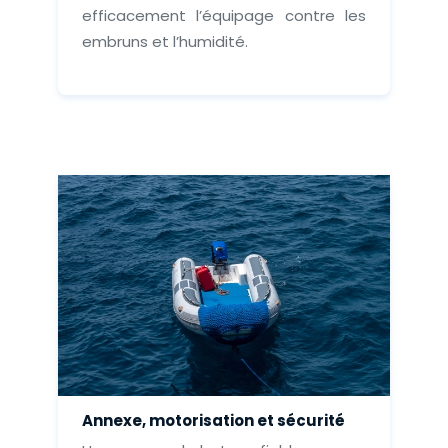
efficacement l’équipage contre les
embruns et l’humidité.
Annexe, motorisation et sécurité