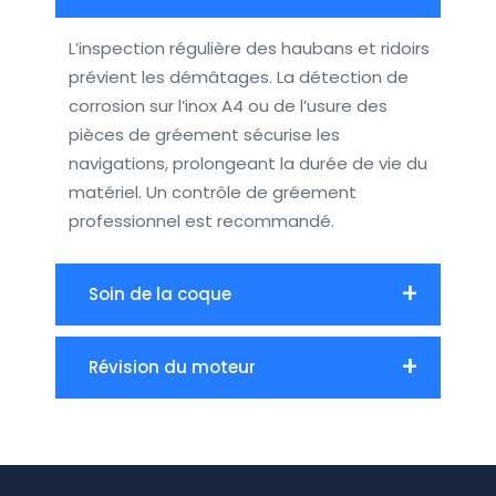
L’inspection régulière des haubans et ridoirs
prévient les démâtages. La détection de
corrosion sur l’inox A4 ou de l’usure des
pièces de gréement sécurise les
navigations, prolongeant la durée de vie du
matériel. Un contrôle de gréement
professionnel est recommandé.
Soin de la coque
Révision du moteur