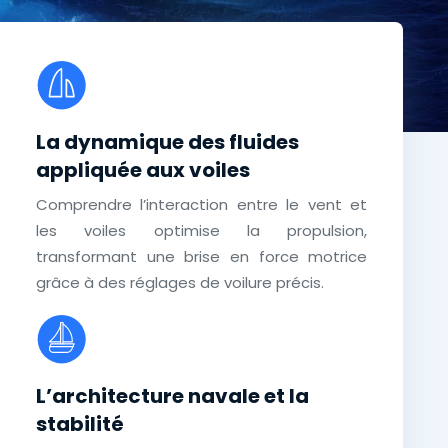
La dynamique des fluides
appliquée aux voiles
Comprendre l’interaction entre le vent et
les voiles optimise la propulsion,
transformant une brise en force motrice
grâce à des réglages de voilure précis.
L’architecture navale et la
stabilité