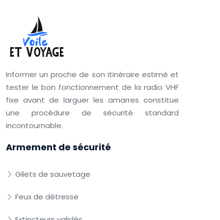
Informer un proche de son itinéraire estimé et
tester le bon fonctionnement de la radio VHF
fixe avant de larguer les amarres constitue
une procédure de sécurité standard
incontournable.
Armement de sécurité
Gilets de sauvetage
Feux de détresse
Extincteurs validés