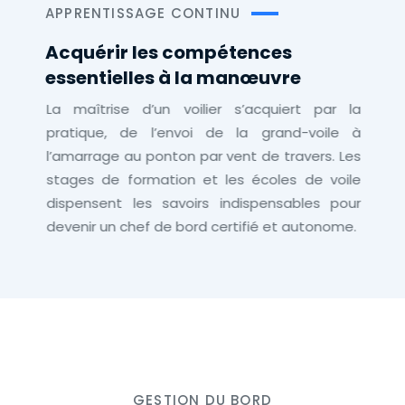
APPRENTISSAGE CONTINU
Acquérir les compétences
essentielles à la manœuvre
La maîtrise d’un voilier s’acquiert par la
pratique, de l’envoi de la grand-voile à
l’amarrage au ponton par vent de travers. Les
stages de formation et les écoles de voile
dispensent les savoirs indispensables pour
devenir un chef de bord certifié et autonome.
GESTION DU BORD