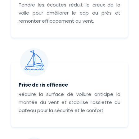
Tendre les écoutes réduit le creux de la
voile pour améliorer le cap au près et
remonter efficacement au vent.
Prise de ris efficace
Réduire la surface de voilure anticipe la
montée du vent et stabilise l’assiette du
bateau pour la sécurité et le confort.