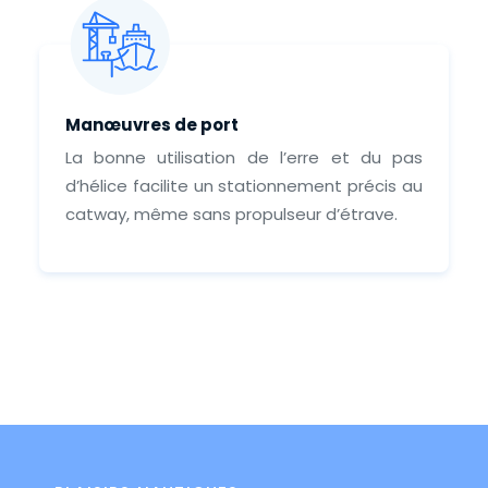
Manœuvres de port
La bonne utilisation de l’erre et du pas
d’hélice facilite un stationnement précis au
catway, même sans propulseur d’étrave.