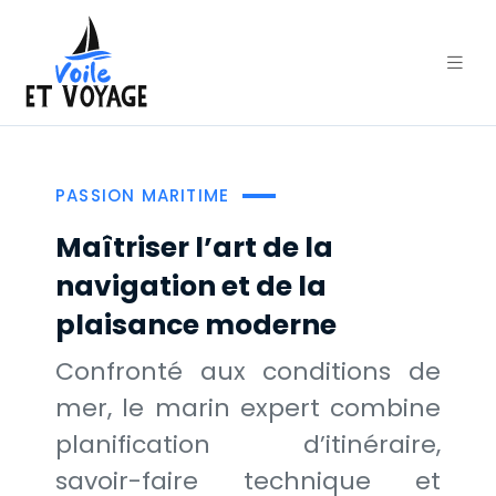
PASSION MARITIME
Maîtriser l’art de la
navigation et de la
plaisance moderne
Confronté aux conditions de
mer, le marin expert combine
planification d’itinéraire,
savoir-faire technique et